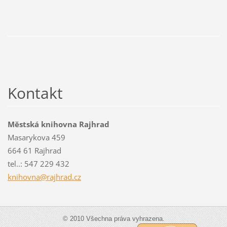
Kontakt
Městská knihovna Rajhrad
Masarykova 459
664 61 Rajhrad
tel..: 547 229 432
knihovna
@rajhrad
.cz
© 2010 Všechna práva vyhrazena.