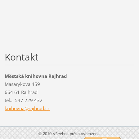
Kontakt
Městská knihovna Rajhrad
Masarykova 459
664 61 Rajhrad
tel..: 547 229 432
knihovna
@rajhrad
.cz
© 2010 Všechna práva vyhrazena.