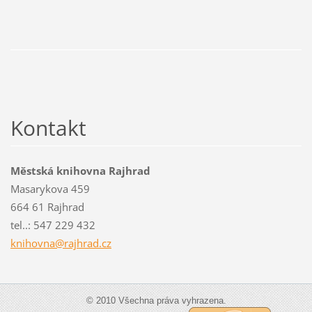
Kontakt
Městská knihovna Rajhrad
Masarykova 459
664 61 Rajhrad
tel..: 547 229 432
knihovna
@rajhrad
.cz
© 2010 Všechna práva vyhrazena.